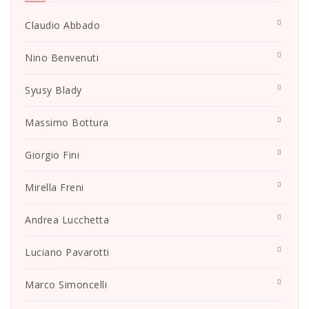
Claudio Abbado
Nino Benvenuti
Syusy Blady
Massimo Bottura
Giorgio Fini
Mirella Freni
Andrea Lucchetta
Luciano Pavarotti
Marco Simoncelli