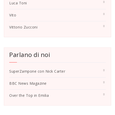
Luca Toni
Vito
Vittorio Zucconi
Parlano di noi
SuperZampone con Nick Carter
BBC News Magazine
Over the Top in Emilia