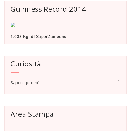
Guinness Record 2014
1.038 Kg. di SuperZampone
Curiosità
Sapete perchè
Area Stampa