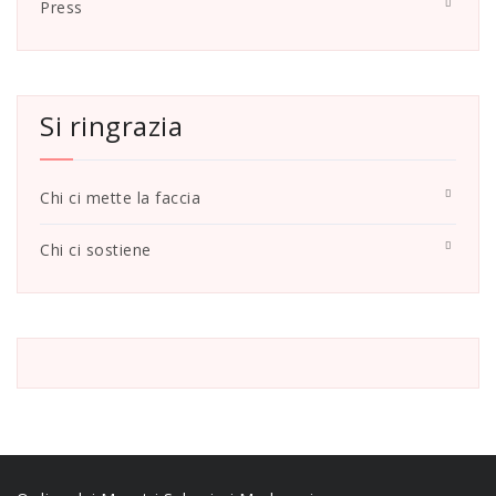
Press
Si ringrazia
Chi ci mette la faccia
Chi ci sostiene